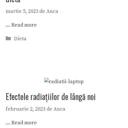
martie 5, 2023
de
Anca
…
Read more
Categorii
Dieta
Efectele radiaţiilor de lângă noi
februarie 2, 2023
de
Anca
…
Read more