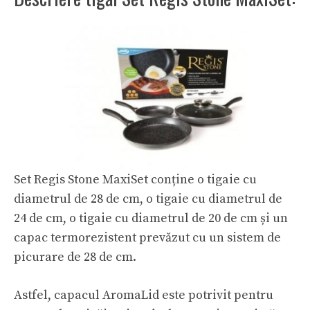
Set Regis Stone MaxiSet conține o tigaie cu
diametrul de 28 de cm, o tigaie cu diametrul de
24 de cm, o tigaie cu diametrul de 20 de cm și un
capac termorezistent prevăzut cu un sistem de
picurare de 28 de cm.
Astfel, capacul AromaLid este potrivit pentru