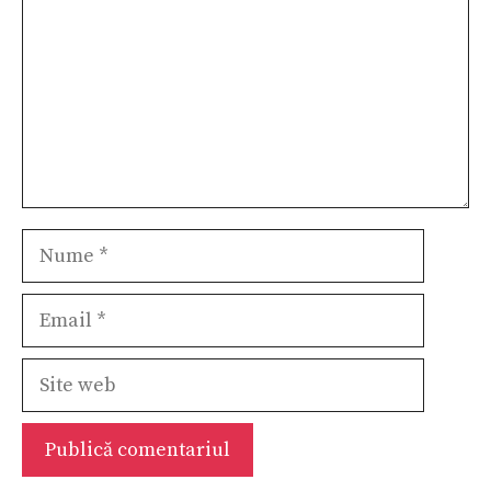
Nume
Email
Site
web