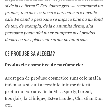
si de la ce firma?”. Este foarte greu sa recomanzi un
produs, mai ales ca fiecare persoana are nevoile
sale. Pe cand o persoana se impaca bine cu un fond
de ten, de exemplu, de la o anumita firma, alta
persoana poate nici nu ar cumpara acel produs
deoarece nu-i place cum arata pe tenul sau.
CE PRODUSE SA ALEGEM?
Produsele cosmetice de parfumerie:
Acest gen de produse cosmetice sunt cele mai la
indemana si sunt accesibile tuturor datorita
preturilor variate. De la Miss Sporty, Loreal,
Bourjois, la Clinique, Estee Lauder, Christian Dior
etc.