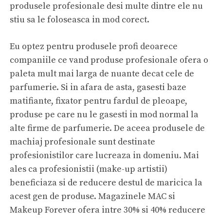
produsele profesionale desi multe dintre ele nu
stiu sa le foloseasca in mod corect.
Eu optez pentru produsele profi deoarece
companiile ce vand produse profesionale ofera o
paleta mult mai larga de nuante decat cele de
parfumerie. Si in afara de asta, gasesti baze
matifiante, fixator pentru fardul de pleoape,
produse pe care nu le gasesti in mod normal la
alte firme de parfumerie. De aceea produsele de
machiaj profesionale sunt destinate
profesionistilor care lucreaza in domeniu. Mai
ales ca profesionistii (make-up artistii)
beneficiaza si de reducere destul de maricica la
acest gen de produse. Magazinele MAC si
Makeup Forever ofera intre 30% si 40% reducere