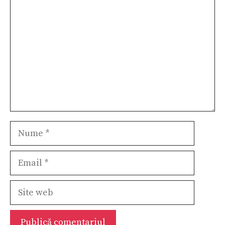
Nume
Email
Site
web