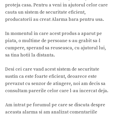
proteja casa. Pentru a veni in ajutorul celor care
cauta un sistem de securitate eficient,
producatorii au creat Alarma bara pentru usa.
In momentul in care acest produs a aparut pe
piata, o multime de persoane s-au grabit sa-l
cumpere, sperand sa reuseasca, cu ajutorul lui,
sa tina hotii la distanta.
Desi cei care vand acest sistem de securitate
sustin ca este foarte eficient, deoarece este
prevazut cu senzor de atingere, noi am decis sa
consultam parerile celor care l-au incercat deja.
Am intrat pe forumul pe care se discuta despre
aceasta alarma si am analizat comentariile