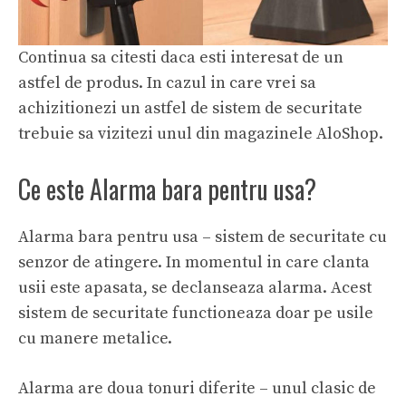
Continua sa citesti daca esti interesat de un
astfel de produs. In cazul in care vrei sa
achizitionezi un astfel de sistem de securitate
trebuie sa vizitezi unul din magazinele AloShop.
Ce este Alarma bara pentru usa?
Alarma bara pentru usa – sistem de securitate cu
senzor de atingere. In momentul in care clanta
usii este apasata, se declanseaza alarma. Acest
sistem de securitate functioneaza doar pe usile
cu manere metalice.
Alarma are doua tonuri diferite – unul clasic de