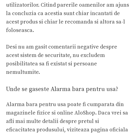
utilizatorilor. Citind parerile oamenilor am ajuns
la concluzia ca acestia sunt chiar incantati de
acest produs si chiar le recomanda si altora sa-l
foloseasca.
Desi nu am gasit comentarii negative despre
acest sistem de securitate, nu excludem
posibilitatea sa fi existat si persoane
nemultumite.
Unde se gaseste Alarma bara pentru usa?
Alarma bara pentru usa poate fi cumparata din
magazinele fizice si online AloShop. Daca vrei sa
afli mai multe detalii despre pretul si
eficacitatea produsului, viziteaza pagina oficiala