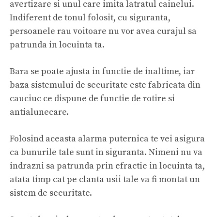
avertizare si unul care imita latratul cainelui.
Indiferent de tonul folosit, cu siguranta,
persoanele rau voitoare nu vor avea curajul sa
patrunda in locuinta ta.
Bara se poate ajusta in functie de inaltime, iar
baza sistemului de securitate este fabricata din
cauciuc ce dispune de functie de rotire si
antialunecare.
Folosind aceasta alarma puternica te vei asigura
ca bunurile tale sunt in siguranta. Nimeni nu va
indrazni sa patrunda prin efractie in locuinta ta,
atata timp cat pe clanta usii tale va fi montat un
sistem de securitate.