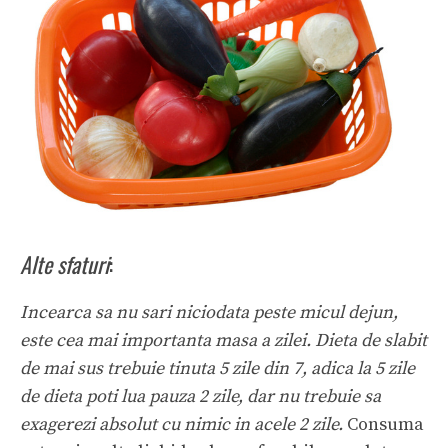
Alte sfaturi
:
Incearca sa nu sari niciodata peste micul dejun,
este cea mai importanta masa a zilei. Dieta de slabit
de mai sus trebuie tinuta 5 zile din 7, adica la 5 zile
de dieta poti lua pauza 2 zile, dar nu trebuie sa
exagerezi absolut cu nimic in acele 2 zile.
Consuma