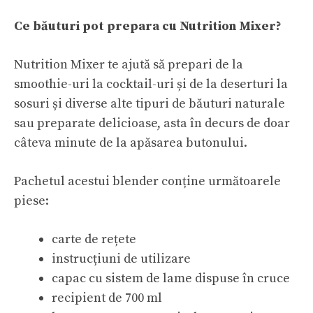
Ce băuturi pot prepara cu Nutrition Mixer?
Nutrition Mixer te ajută să prepari de la
smoothie-uri la cocktail-uri și de la deserturi la
sosuri și diverse alte tipuri de băuturi naturale
sau preparate delicioase, asta în decurs de doar
câteva minute de la apăsarea butonului.
Pachetul acestui blender conține următoarele
piese:
carte de rețete
instrucțiuni de utilizare
capac cu sistem de lame dispuse în cruce
recipient de 700 ml