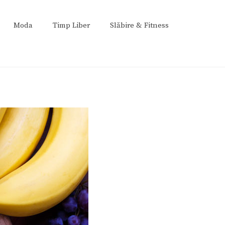
Moda
Timp Liber
Slăbire & Fitness