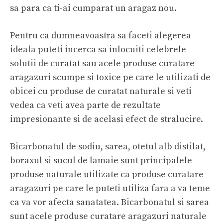
sa para ca ti-ai
cumparat un aragaz nou
.
Pentru ca dumneavoastra sa faceti alegerea
ideala puteti incerca sa inlocuiti celebrele
solutii de curatat sau acele produse curatare
aragazuri scumpe si toxice pe care le utilizati de
obicei cu produse de curatat naturale si veti
vedea ca veti avea parte de rezultate
impresionante si de acelasi efect de stralucire.
Bicarbonatul de sodiu, sarea, otetul alb distilat,
boraxul si sucul de lamaie sunt principalele
produse naturale utilizate ca produse curatare
aragazuri pe care le puteti utiliza fara a va teme
ca va vor afecta sanatatea. Bicarbonatul si sarea
sunt acele produse curatare aragazuri naturale