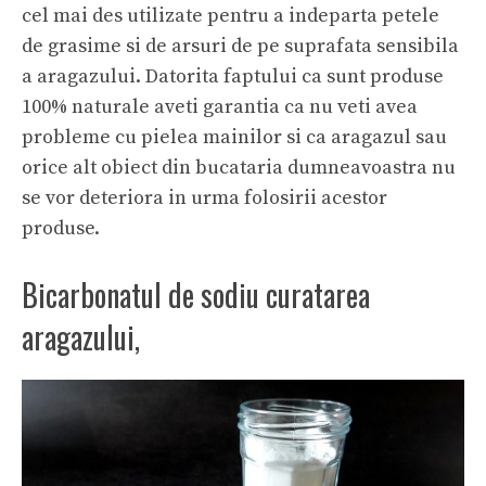
cel mai des utilizate pentru a indeparta petele
de grasime si de arsuri de pe suprafata sensibila
a aragazului. Datorita faptului ca sunt produse
100% naturale aveti garantia ca nu veti avea
probleme cu pielea mainilor si ca aragazul sau
orice alt obiect din bucataria dumneavoastra nu
se vor deteriora in urma folosirii acestor
produse.
Bicarbonatul de sodiu curatarea
aragazului,