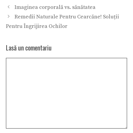
Imaginea corporală vs. sănătatea
Remedii Naturale Pentru Cearcăne! Soluții
Pentru Îngrijirea Ochilor
Lasă un comentariu
Comentariu