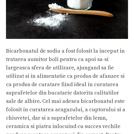
Bicarbonatul de sodiu a fost folosit la inceput in
tratarea aumitor boli pentru ca apoi sa-si
largeasca sfera de utilizare, ajungand sa fie
utilizat si in alimentatie ca produs de afanare si
ca produs de curatare fiind ideal in curatarea
suprafetelor din bucatarie datorita calitatilor
sale de albire. Cel mai adesea bicarbonatul este
folosit in curatarea aragazului, a cuptorului si a
chiuvetei, dar si a suprafetelor din lemn,
ceramica si piatra inlocuind cu succes vechile