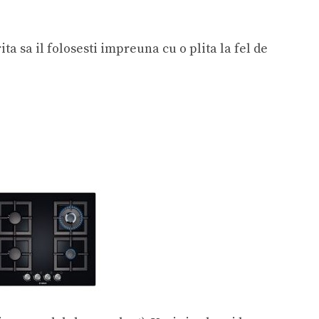
ta sa il folosesti impreuna cu o plita la fel de