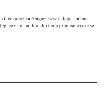
 face pentru a fi siguri ca vor alege cea mai
alegi ce este mai bun din toate produsele care se