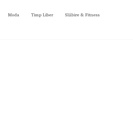
Moda
Timp Liber
Slăbire & Fitness