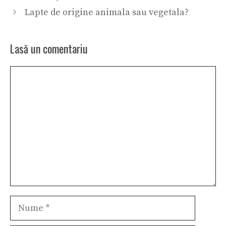
Lapte de origine animala sau vegetala?
Lasă un comentariu
Comentariu
Nume