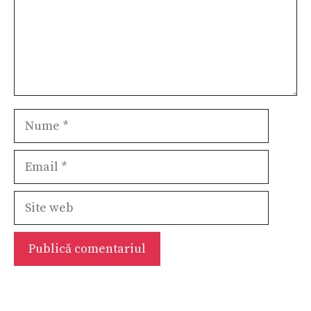
Nume
Email
Site
web