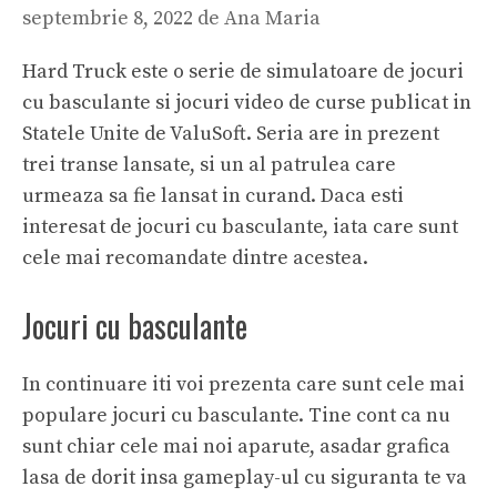
septembrie 8, 2022
de
Ana Maria
Hard Truck este o serie de simulatoare de jocuri
cu basculante si jocuri video de curse publicat in
Statele Unite de ValuSoft. Seria are in prezent
trei transe lansate, si un al patrulea care
urmeaza sa fie lansat in curand. Daca esti
interesat de jocuri cu basculante, iata care sunt
cele mai recomandate dintre acestea.
Jocuri cu basculante
In continuare iti voi prezenta care sunt cele mai
populare jocuri cu basculante. Tine cont ca nu
sunt chiar cele mai noi aparute, asadar grafica
lasa de dorit insa gameplay-ul cu siguranta te va