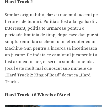
Hard Truck 2
Similar originalului, dar cu mai mult accent pe
livrarea de bunuri. Politia a fost adauga hartii.
Interesant, politia te urmareau pentru o
perioada limitata de timp, dupa care dau pur si
simplu renuntau si chemau un elicopter cu un
Machine-Gun pentru a incerca sa incetineasca
un jucator. De indata ce camionul jucatorului a
fost aruncat in aer, ei scriu o simpla amenda.
Jocul este mult mai cunoscut sub numele de
„Hard Truck 2: King of Road” decat ca „Hard
Truck”.
Hard Truck: 18 Wheels of Steel