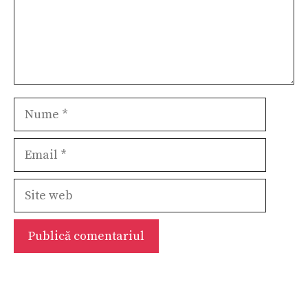
Nume
Email
Site
web