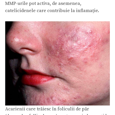
MMP-urile pot activa, de asemenea,
catelicidenele care contribuie la inflamație.
Acarienii care trăiesc în foliculii de păr