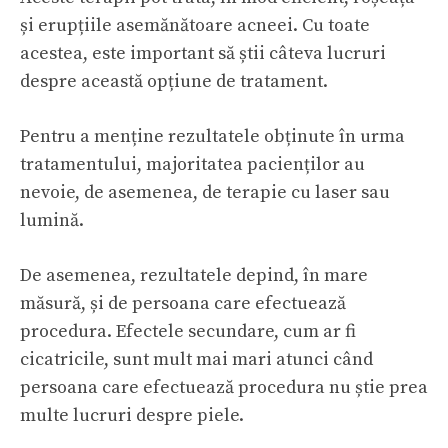
și erupțiile asemănătoare acneei. Cu toate
acestea, este important să știi câteva lucruri
despre această opțiune de tratament.
Pentru a menține rezultatele obținute în urma
tratamentului, majoritatea pacienților au
nevoie, de asemenea, de terapie cu laser sau
lumină.
De asemenea, rezultatele depind, în mare
măsură, și de persoana care efectuează
procedura. Efectele secundare, cum ar fi
cicatricile, sunt mult mai mari atunci când
persoana care efectuează procedura nu știe prea
multe lucruri despre piele.