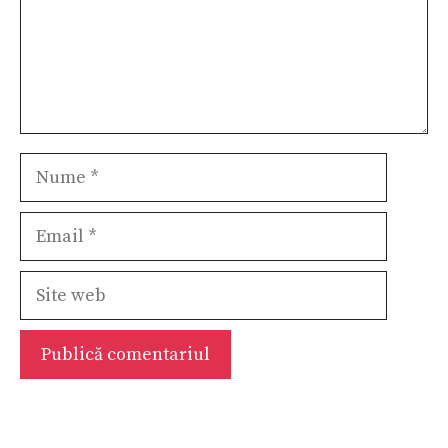
Nume
Email
Site
web