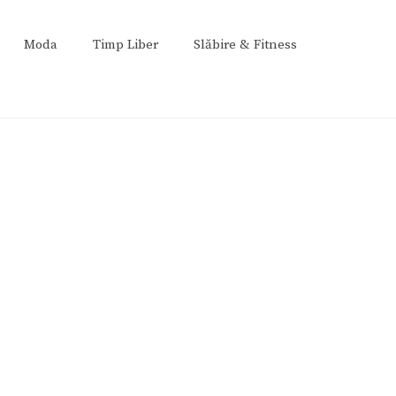
Moda
Timp Liber
Slăbire & Fitness