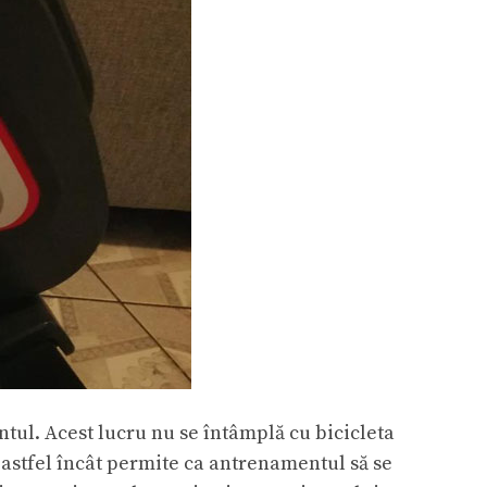
ntul. Acest lucru nu se întâmplă cu bicicleta
 astfel încât permite ca antrenamentul să se