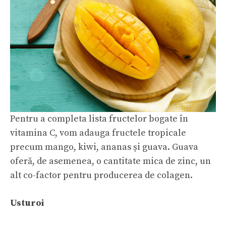
Pentru a completa lista fructelor bogate în
vitamina C, vom adauga fructele tropicale
precum mango, kiwi, ananas și guava. Guava
oferă, de asemenea, o cantitate mica de zinc, un
alt co-factor pentru producerea de colagen.
Usturoi