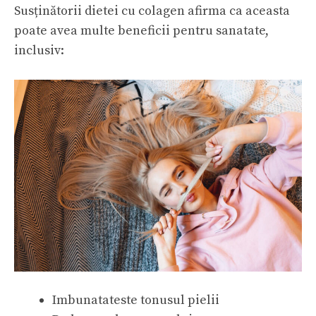
Susținătorii dietei cu colagen afirma ca aceasta
poate avea multe beneficii pentru sanatate,
inclusiv:
Imbunatateste tonusul pielii