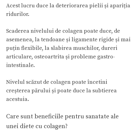
Acest lucru duce la deteriorarea pielii și apariția
ridurilor.
Scaderea nivelului de colagen poate duce, de
asemenea, la tendoane și ligamente rigide și mai
puțin flexibile, la slabirea muschilor, dureri
articulare, osteoartrita și probleme gastro-
intestinale.
Nivelul scăzut de colagen poate încetini
creșterea părului și poate duce la subtierea
acestuia.
Care sunt beneficiile pentru sanatate ale
unei diete cu colagen?