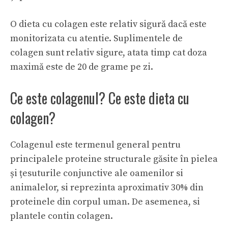
O dieta cu colagen este relativ sigură dacă este
monitorizata cu atentie. Suplimentele de
colagen sunt relativ sigure, atata timp cat doza
maximă este de 20 de grame pe zi.
Ce este colagenul? Ce este dieta cu
colagen?
Colagenul este termenul general pentru
principalele proteine structurale găsite în pielea
și țesuturile conjunctive ale oamenilor si
animalelor, si reprezinta aproximativ 30% din
proteinele din corpul uman. De asemenea, si
plantele contin colagen.