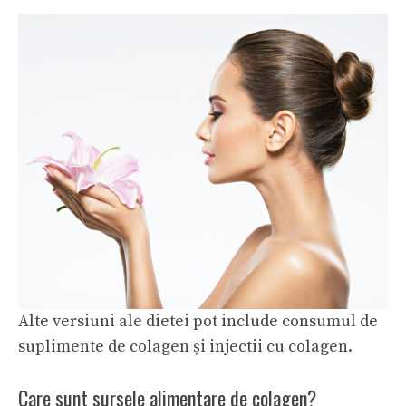
Alte versiuni ale dietei pot include consumul de
suplimente de colagen și injectii cu colagen.
Care sunt sursele alimentare de colagen?