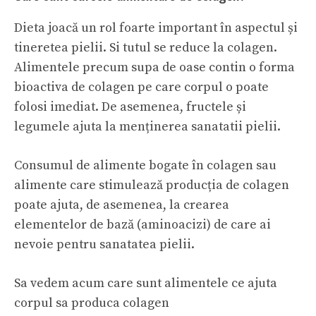
Dieta joacă un rol foarte important în aspectul și
tineretea pielii. Si tutul se reduce la colagen.
Alimentele precum supa de oase contin o forma
bioactiva de colagen pe care corpul o poate
folosi imediat. De asemenea, fructele și
legumele ajuta la menținerea sanatatii pielii.
Consumul de alimente bogate în colagen sau
alimente care stimulează producția de colagen
poate ajuta, de asemenea, la crearea
elementelor de bază (aminoacizi) de care ai
nevoie pentru sanatatea pielii.
Sa vedem acum care sunt alimentele ce ajuta
corpul sa produca colagen