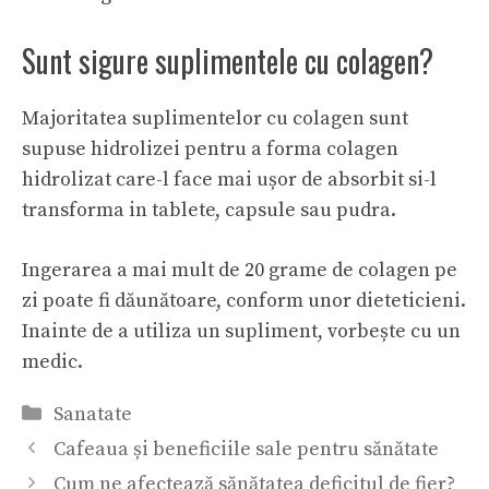
Sunt sigure suplimentele cu colagen?
Majoritatea suplimentelor cu colagen sunt
supuse hidrolizei pentru a forma colagen
hidrolizat care-l face mai ușor de absorbit si-l
transforma in tablete, capsule sau pudra.
Ingerarea a mai mult de 20 grame de colagen pe
zi poate fi dăunătoare, conform unor dieteticieni.
Inainte de a utiliza un supliment, vorbește cu un
medic.
Categorii
Sanatate
Cafeaua și beneficiile sale pentru sănătate
Cum ne afectează sănătatea deficitul de fier?