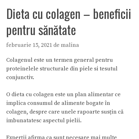
Dieta cu colagen – beneficii
pentru sănătate
februarie 15, 2021
de
malina
Colagenul este un termen general pentru
proteinelele structurale din piele si tesutul
conjunctiv.
O dieta cu colagen este un plan alimentar ce
implica consumul de alimente bogate în
colagen, despre care unele rapoarte susțin că
imbunatatesc aspectul pielii.
Experții afirma ca sunt necesare mai multe