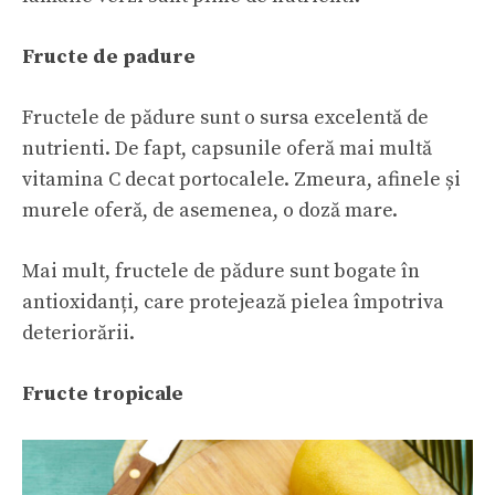
Fructe de padure
Fructele de pădure sunt o sursa excelentă de
nutrienti. De fapt, capsunile oferă mai multă
vitamina C decat portocalele. Zmeura, afinele și
murele oferă, de asemenea, o doză mare.
Mai mult, fructele de pădure sunt bogate în
antioxidanți, care protejează pielea împotriva
deteriorării.
Fructe tropicale