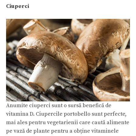
Ciuperci
Anumite ciuperci sunt o sursă benefică de
vitamina D. Ciupercile portobello sunt perfecte,
mai ales pentru vegetarienii care caută alimente
pe vază de plante pentru a obține vitaminele