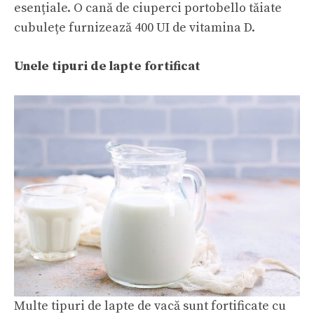
esențiale. O cană de ciuperci portobello tăiate
cubulețe furnizează 400 UI de vitamina D.
Unele tipuri de
lapte
fortificat
Multe tipuri de lapte de vacă sunt fortificate cu