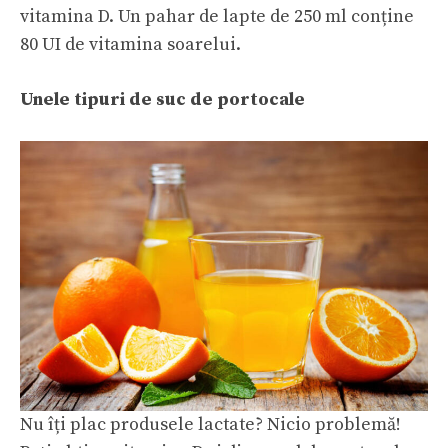
vitamina D. Un pahar de lapte de 250 ml conține
80 UI de vitamina soarelui.
Unele tipuri de suc de portocale
Nu îți plac produsele lactate? Nicio problemă!