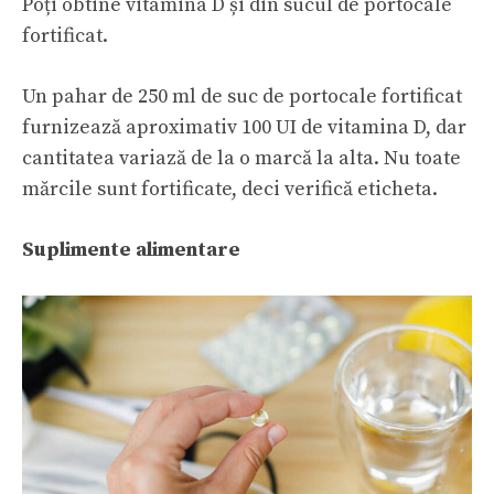
Poți obtine vitamina D și din sucul de portocale
fortificat.
Un pahar de 250 ml de suc de portocale fortificat
furnizează aproximativ 100 UI de vitamina D, dar
cantitatea variază de la o marcă la alta. Nu toate
mărcile sunt fortificate, deci verifică eticheta.
Suplimente alimentare