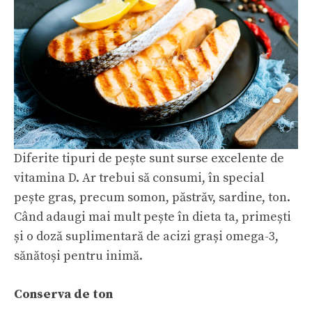
Diferite tipuri de pește sunt surse excelente de
vitamina D. Ar trebui să consumi, în special
pește gras, precum somon, păstrăv, sardine, ton.
Când adaugi mai mult pește în dieta ta, primești
și o doză suplimentară de acizi grași omega-3,
sănătoși pentru inimă.
Conserva de ton