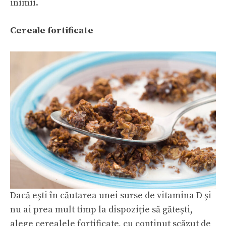
inimii.
Cereale fortificate
Dacă ești în căutarea unei surse de vitamina D și
nu ai prea mult timp la dispoziție să gătești,
alege cerealele fortificate, cu conținut scăzut de